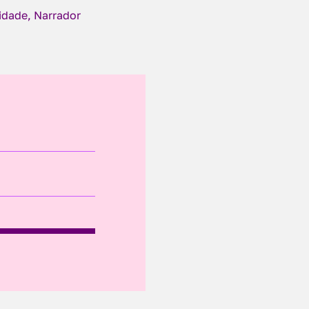
cidade, Narrador