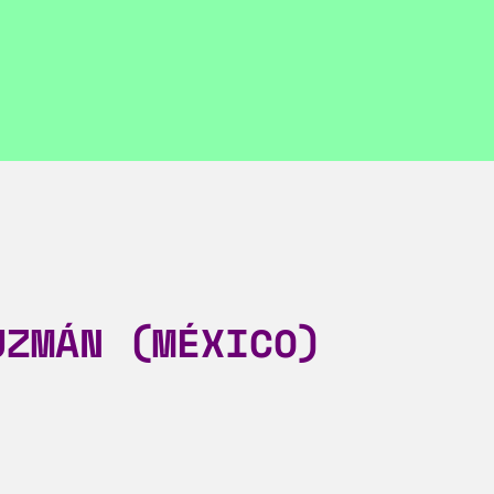
UZMÁN (MÉXICO)