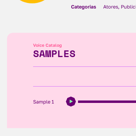
Categorias
Atores, Publi
Voice Catalog
SAMPLES
Sample 1