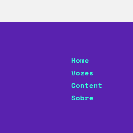
Home
Vozes
Content
Sobre