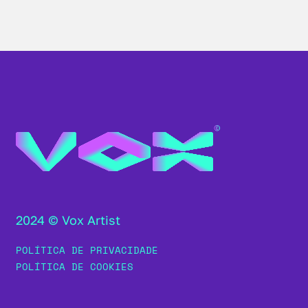
2024 © Vox Artist
POLÍTICA DE PRIVACIDADE
POLÍTICA DE COOKIES