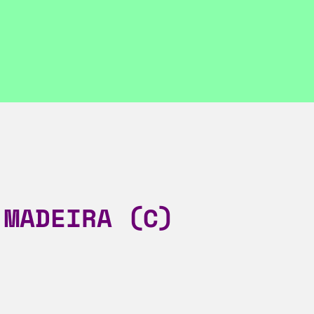
 MADEIRA (C)