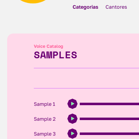
Categorias
Cantores
Voice Catalog
SAMPLES
Sample 1
Sample 2
Sample 3