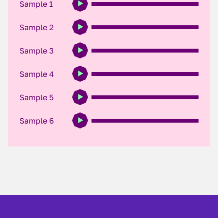
Sample 1
Sample 2
Sample 3
Sample 4
Sample 5
Sample 6