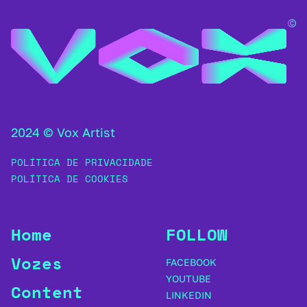
2024 © Vox Artist
POLÍTICA DE PRIVACIDADE
POLÍTICA DE COOKIES
Home
FOLLOW
Vozes
FACEBOOK
YOUTUBE
Content
LINKEDIN