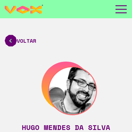
VOLTAR
HUGO MENDES DA SILVA