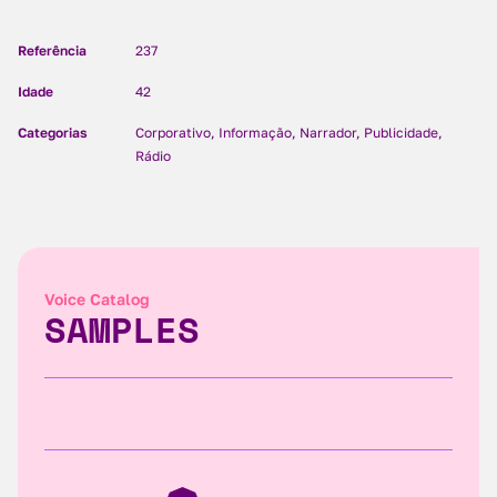
Referência
237
Idade
42
Categorias
Corporativo, Informação, Narrador, Publicidade,
Rádio
Voice Catalog
SAMPLES