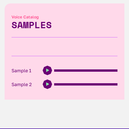
Voice Catalog
SAMPLES
Sample 1
Sample 2