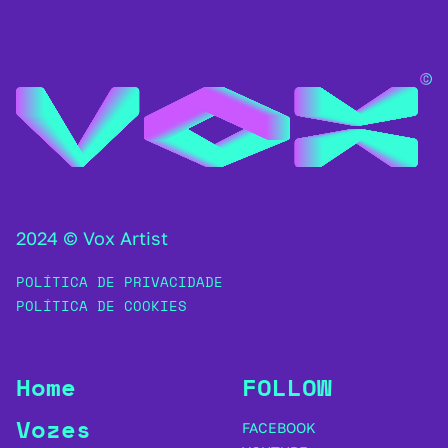
2024 © Vox Artist
POLÍTICA DE PRIVACIDADE
POLÍTICA DE COOKIES
Home
FOLLOW
Vozes
FACEBOOK