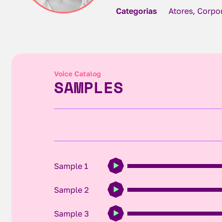
Categorias
Atores, Corpor
Voice Catalog
SAMPLES
Sample 1
Sample 2
Sample 3