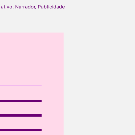
ativo, Narrador, Publicidade