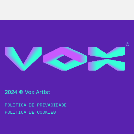
2024 © Vox Artist
POLÍTICA DE PRIVACIDADE
POLÍTICA DE COOKIES