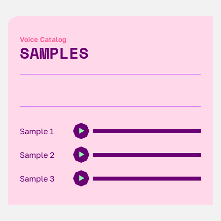
Voice Catalog
SAMPLES
Sample 1
Sample 2
Sample 3