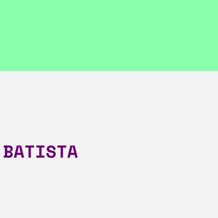
 BATISTA