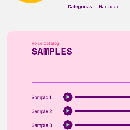
Categorias
Narrador
Voice Catalog
SAMPLES
Sample 1
Sample 2
Sample 3