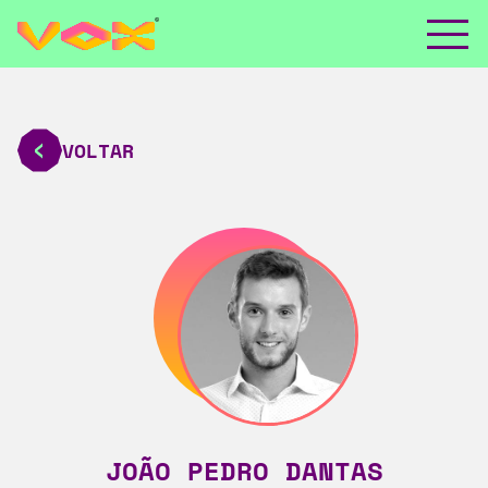
VOLTAR
JOÃO PEDRO DANTAS