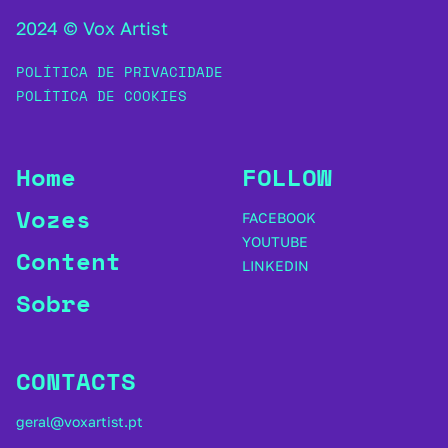
2024 © Vox Artist
POLÍTICA DE PRIVACIDADE
POLÍTICA DE COOKIES
Home
FOLLOW
Vozes
FACEBOOK
YOUTUBE
Content
LINKEDIN
Sobre
CONTACTS
geral@voxartist.pt