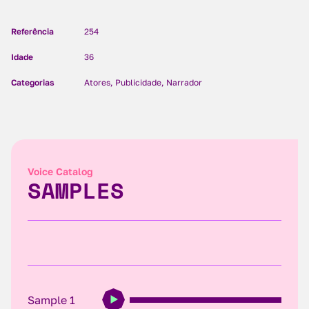
Referência
254
Idade
36
Categorias
Atores, Publicidade, Narrador
Voice Catalog
SAMPLES
Sample 1