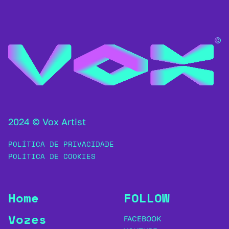
2024 © Vox Artist
POLÍTICA DE PRIVACIDADE
POLÍTICA DE COOKIES
Home
FOLLOW
Vozes
FACEBOOK