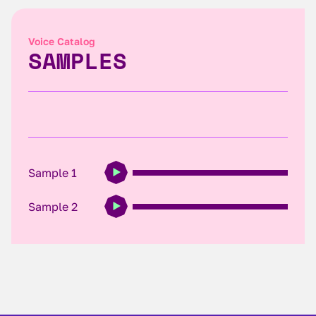
Voice Catalog
SAMPLES
Sample 1
Sample 2