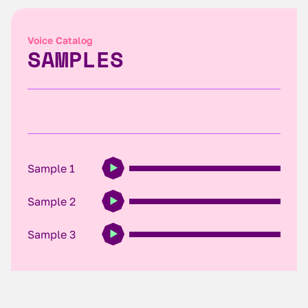
Voice Catalog
SAMPLES
Sample 1
Sample 2
Sample 3