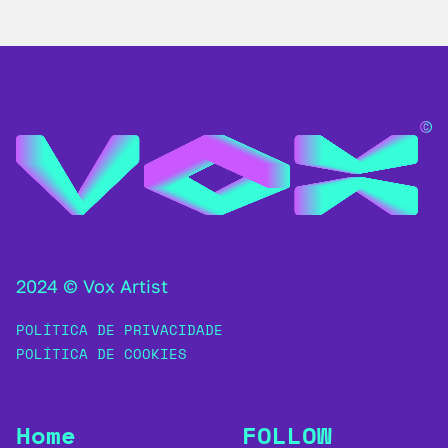
2024 © Vox Artist
POLÍTICA DE PRIVACIDADE
POLÍTICA DE COOKIES
Home
FOLLOW