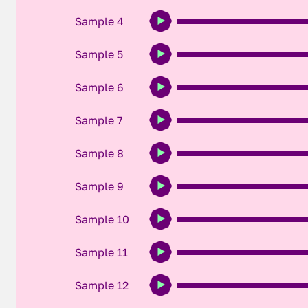
Sample 4
Sample 5
Sample 6
Sample 7
Sample 8
Sample 9
Sample 10
Sample 11
Sample 12