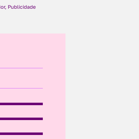
or, Publicidade