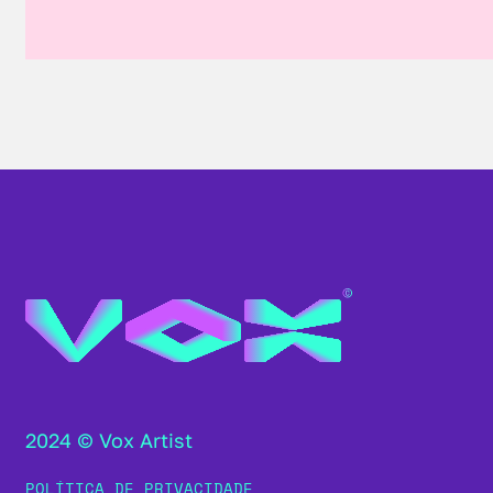
2024 © Vox Artist
POLÍTICA DE PRIVACIDADE