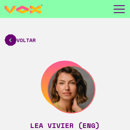
VOLTAR
LEA VIVIER (ENG)