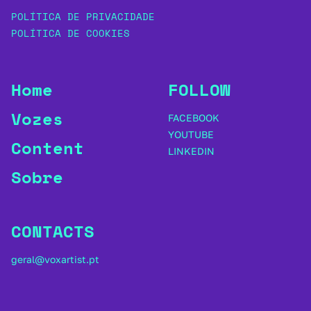
POLÍTICA DE PRIVACIDADE
POLÍTICA DE COOKIES
Home
FOLLOW
Vozes
FACEBOOK
YOUTUBE
Content
LINKEDIN
Sobre
CONTACTS
geral@voxartist.pt