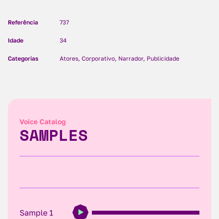
Referência
737
Idade
34
Categorias
Atores, Corporativo, Narrador, Publicidade
Voice Catalog
SAMPLES
Sample 1