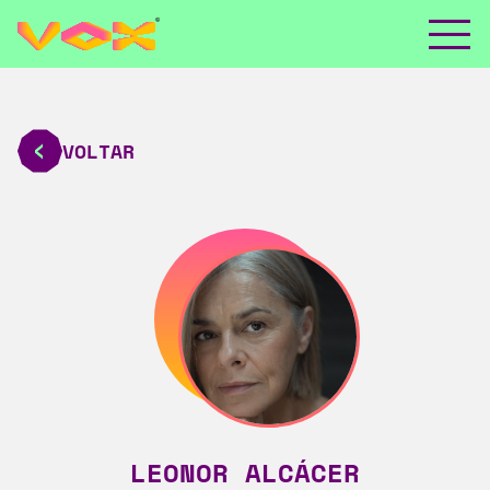
VOLTAR
LEONOR ALCÁCER