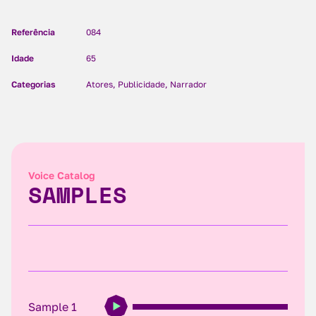
Referência
084
Idade
65
Categorias
Atores, Publicidade, Narrador
Voice Catalog
SAMPLES
Sample 1