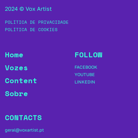
2024 © Vox Artist
POLÍTICA DE PRIVACIDADE
POLÍTICA DE COOKIES
Home
FOLLOW
Vozes
FACEBOOK
YOUTUBE
Content
LINKEDIN
Sobre
CONTACTS
geral@voxartist.pt