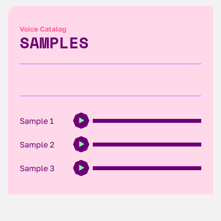
Voice Catalog
SAMPLES
Sample 1
Sample 2
Sample 3