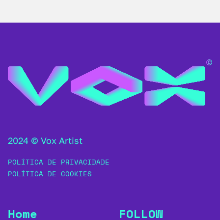
2024 © Vox Artist
POLÍTICA DE PRIVACIDADE
POLÍTICA DE COOKIES
Home
FOLLOW