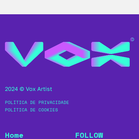
2024 © Vox Artist
POLÍTICA DE PRIVACIDADE
POLÍTICA DE COOKIES
Home
FOLLOW