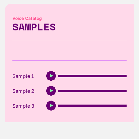
Voice Catalog
SAMPLES
Sample 1
Sample 2
Sample 3