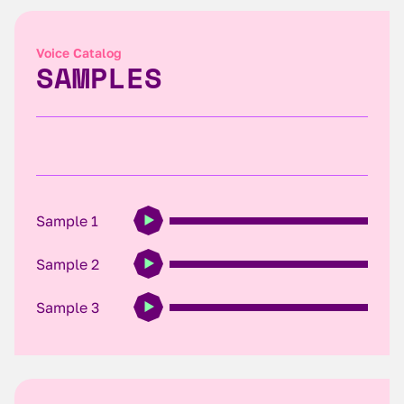
Voice Catalog
SAMPLES
Sample 1
Sample 2
Sample 3