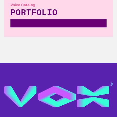
Voice Catalog
PORTFOLIO