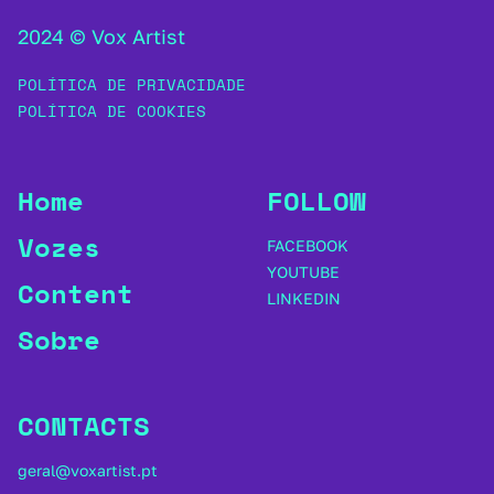
2024 © Vox Artist
POLÍTICA DE PRIVACIDADE
POLÍTICA DE COOKIES
Home
FOLLOW
Vozes
FACEBOOK
YOUTUBE
Content
LINKEDIN
Sobre
CONTACTS
geral@voxartist.pt