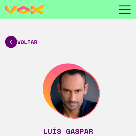
VOLTAR
LUÍS GASPAR