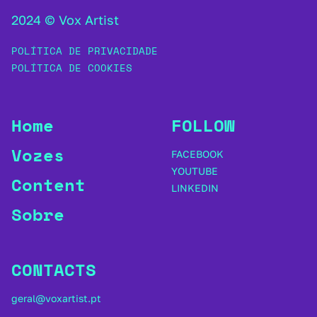
2024 © Vox Artist
POLÍTICA DE PRIVACIDADE
POLÍTICA DE COOKIES
Home
FOLLOW
Vozes
FACEBOOK
YOUTUBE
Content
LINKEDIN
Sobre
CONTACTS
geral@voxartist.pt