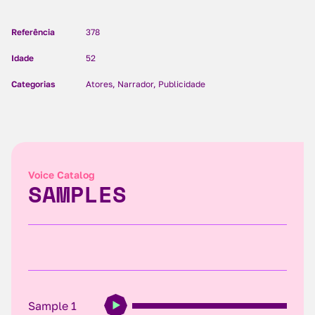
Referência
378
Idade
52
Categorias
Atores, Narrador, Publicidade
Voice Catalog
SAMPLES
Sample 1