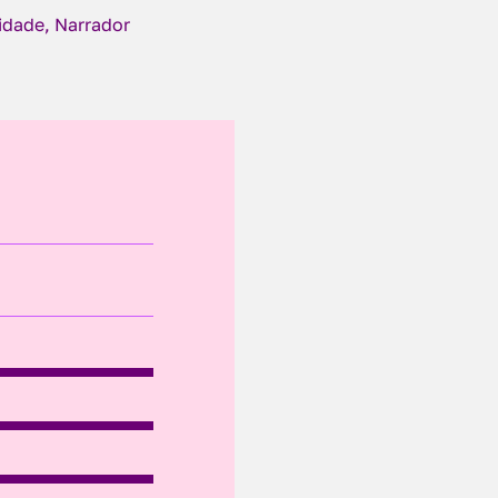
cidade, Narrador