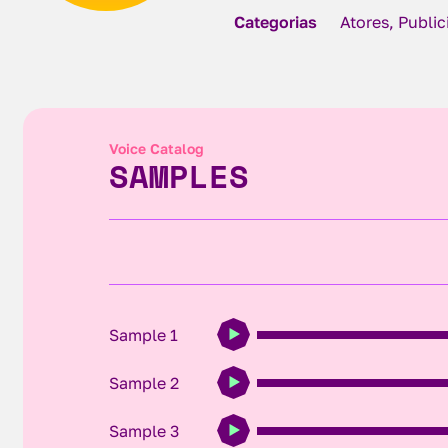
Categorias
Atores, Publi
Voice Catalog
SAMPLES
Sample 1
Sample 2
Sample 3