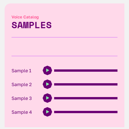
Voice Catalog
SAMPLES
Sample 1
Sample 2
Sample 3
Sample 4