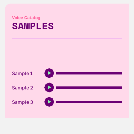
Voice Catalog
SAMPLES
Sample 1
Sample 2
Sample 3