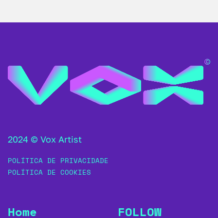
2024 © Vox Artist
POLÍTICA DE PRIVACIDADE
POLÍTICA DE COOKIES
Home
FOLLOW