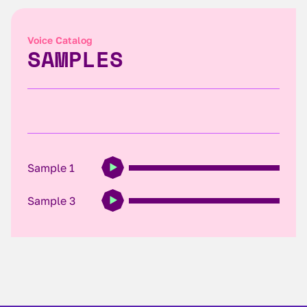
Voice Catalog
SAMPLES
Sample 1
Sample 3