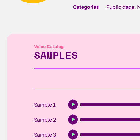
Categorias
Publicidade, 
Voice Catalog
SAMPLES
Sample 1
Sample 2
Sample 3