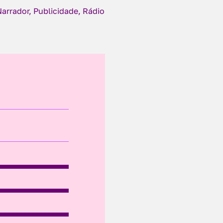
Narrador, Publicidade, Rádio