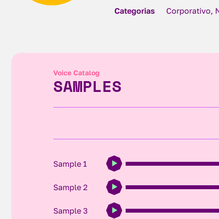
Categorias
Corporativo, 
Voice Catalog
SAMPLES
Sample 1
Sample 2
Sample 3