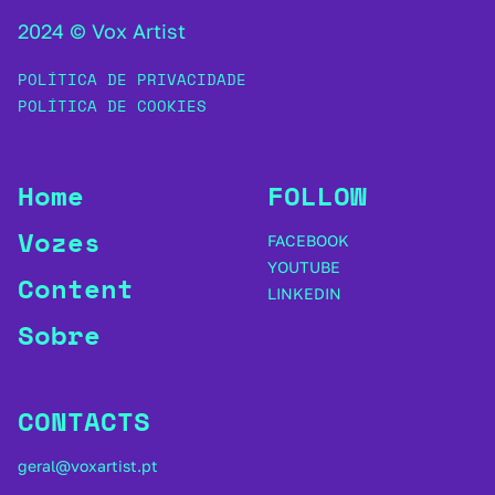
2024 © Vox Artist
POLÍTICA DE PRIVACIDADE
POLÍTICA DE COOKIES
Home
FOLLOW
Vozes
FACEBOOK
YOUTUBE
Content
LINKEDIN
Sobre
CONTACTS
geral@voxartist.pt