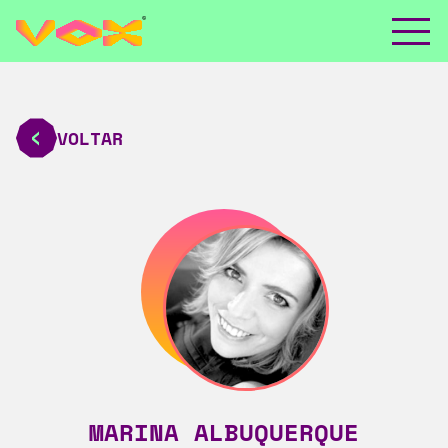
VOLTAR
MARINA ALBUQUERQUE