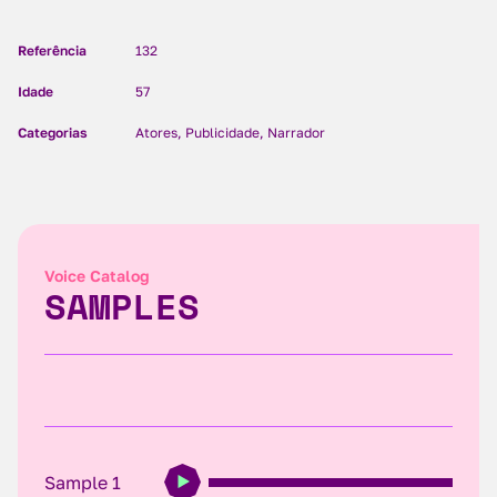
Referência
132
Idade
57
Categorias
Atores, Publicidade, Narrador
Voice Catalog
SAMPLES
Sample 1