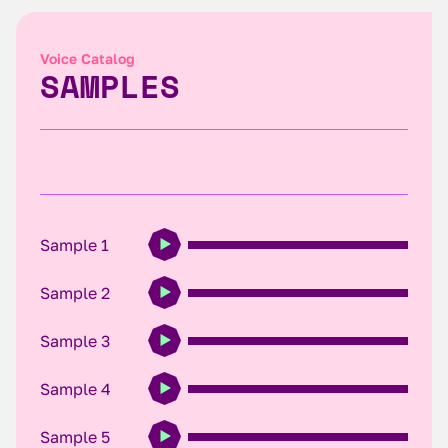
Voice Catalog
SAMPLES
Sample 1
Sample 2
Sample 3
Sample 4
Sample 5