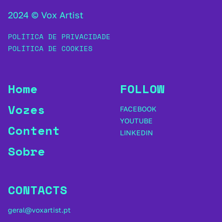
2024 © Vox Artist
POLÍTICA DE PRIVACIDADE
POLÍTICA DE COOKIES
Home
FOLLOW
Vozes
FACEBOOK
YOUTUBE
Content
LINKEDIN
Sobre
CONTACTS
geral@voxartist.pt