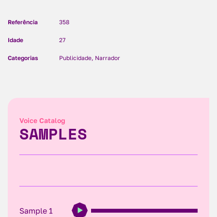
Referência
358
Idade
27
Categorias
Publicidade, Narrador
Voice Catalog
SAMPLES
Sample 1