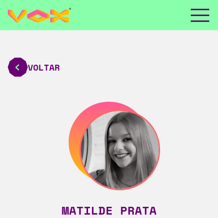
VOLTAR
MATILDE PRATA