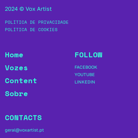
2024 © Vox Artist
POLÍTICA DE PRIVACIDADE
POLÍTICA DE COOKIES
Home
FOLLOW
Vozes
FACEBOOK
YOUTUBE
Content
LINKEDIN
Sobre
CONTACTS
geral@voxartist.pt