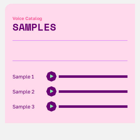
Voice Catalog
SAMPLES
Sample 1
Sample 2
Sample 3