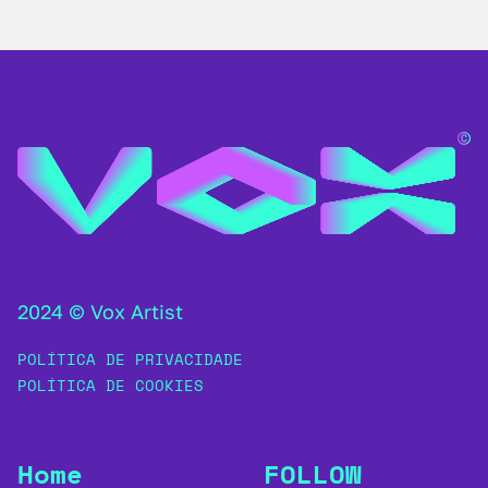
2024 © Vox Artist
POLÍTICA DE PRIVACIDADE
POLÍTICA DE COOKIES
Home
FOLLOW