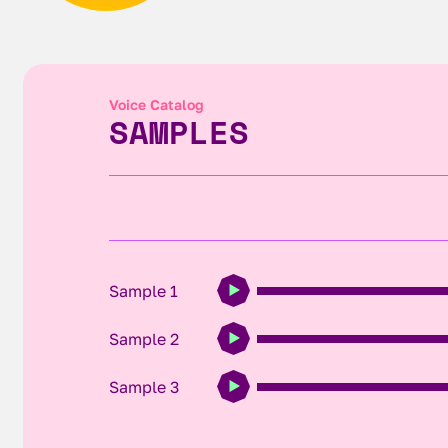
Voice Catalog
SAMPLES
Sample 1
Sample 2
Sample 3