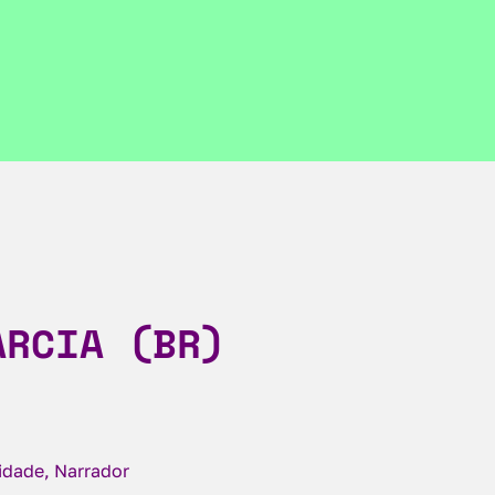
ARCIA (BR)
cidade, Narrador