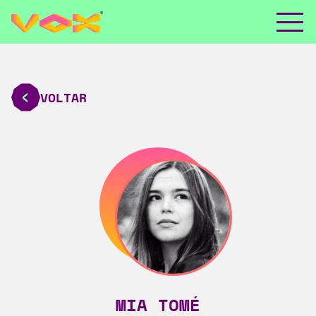
VOLTAR
MIA TOMÉ