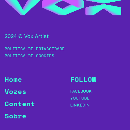
2024 © Vox Artist
POLÍTICA DE PRIVACIDADE
POLÍTICA DE COOKIES
Home
FOLLOW
Vozes
FACEBOOK
YOUTUBE
Content
LINKEDIN
Sobre