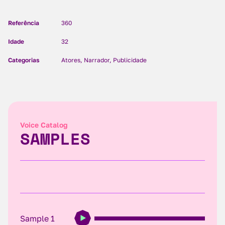
Referência
360
Idade
32
Categorias
Atores, Narrador, Publicidade
Voice Catalog
SAMPLES
Sample 1