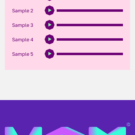
Sample 2
Sample 3
Sample 4
Sample 5