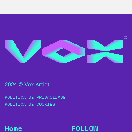
2024 © Vox Artist
POLÍTICA DE PRIVACIDADE
POLÍTICA DE COOKIES
Home
FOLLOW