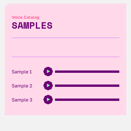
Voice Catalog
SAMPLES
Sample 1
Sample 2
Sample 3