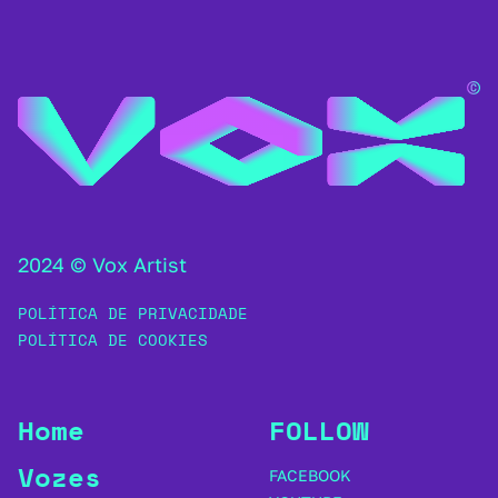
2024 © Vox Artist
POLÍTICA DE PRIVACIDADE
POLÍTICA DE COOKIES
Home
FOLLOW
Vozes
FACEBOOK