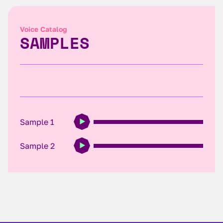
Voice Catalog
SAMPLES
Sample 1
Sample 2