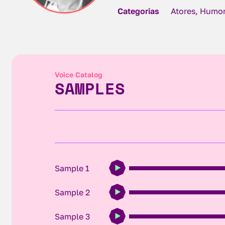
Categorias
Atores, Humor
Voice Catalog
SAMPLES
Sample 1
Sample 2
Sample 3