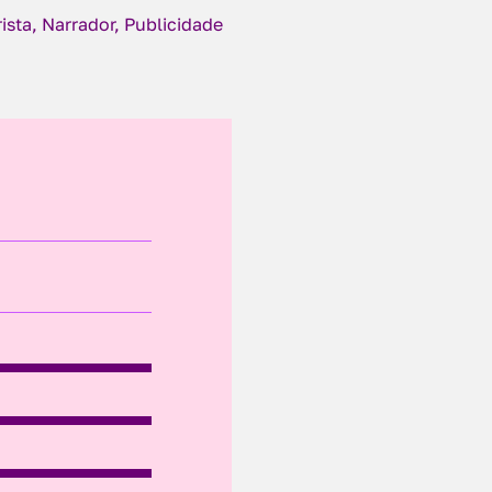
ista, Narrador, Publicidade