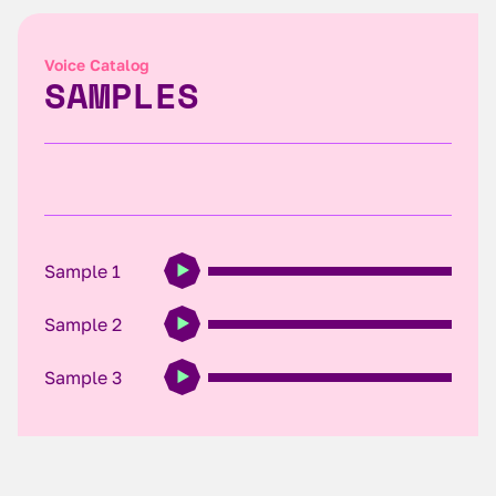
Voice Catalog
SAMPLES
Sample 1
Sample 2
Sample 3