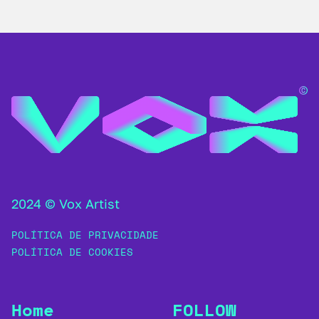
2024 © Vox Artist
POLÍTICA DE PRIVACIDADE
POLÍTICA DE COOKIES
Home
FOLLOW