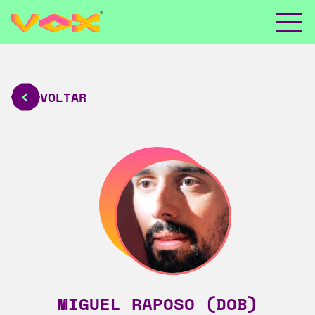
VOLTAR
MIGUEL RAPOSO (DOB)