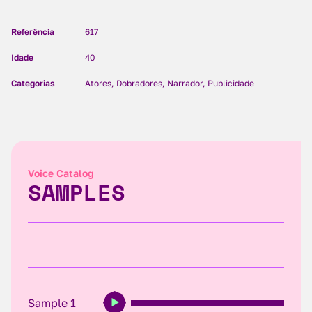
Referência
617
Idade
40
Categorias
Atores, Dobradores, Narrador, Publicidade
Voice Catalog
SAMPLES
Sample 1