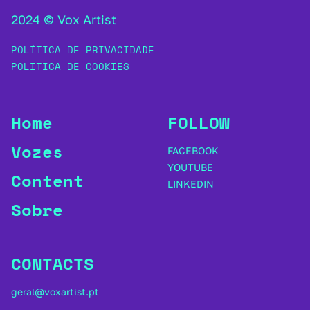
2024 © Vox Artist
POLÍTICA DE PRIVACIDADE
POLÍTICA DE COOKIES
Home
FOLLOW
Vozes
FACEBOOK
YOUTUBE
Content
LINKEDIN
Sobre
CONTACTS
geral@voxartist.pt