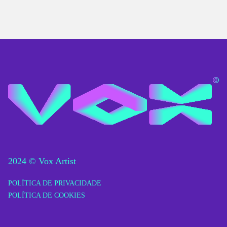
2024 © Vox Artist
POLÍTICA DE PRIVACIDADE
POLÍTICA DE COOKIES