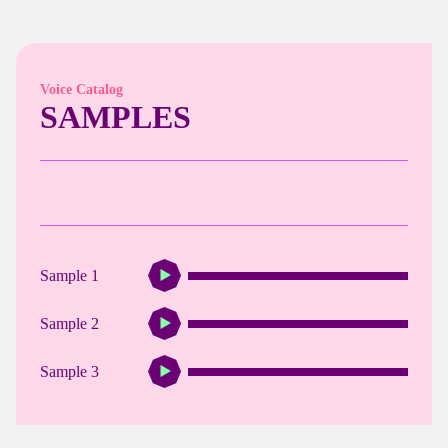
Voice Catalog
SAMPLES
Sample 1
Sample 2
Sample 3