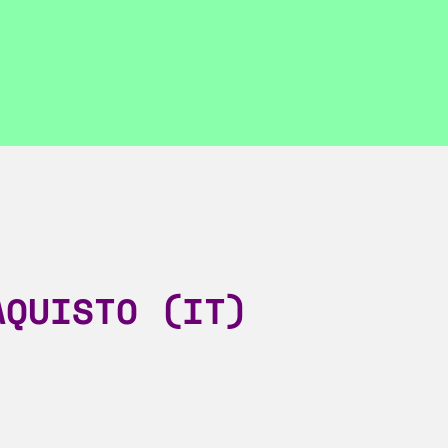
AQUISTO (IT)