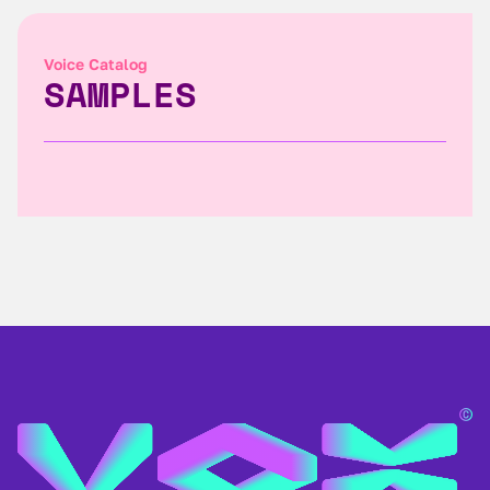
Voice Catalog
SAMPLES