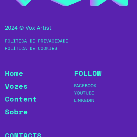
2024 © Vox Artist
POLÍTICA DE PRIVACIDADE
POLÍTICA DE COOKIES
Home
FOLLOW
Vozes
FACEBOOK
YOUTUBE
Content
LINKEDIN
Sobre
CONTACTS