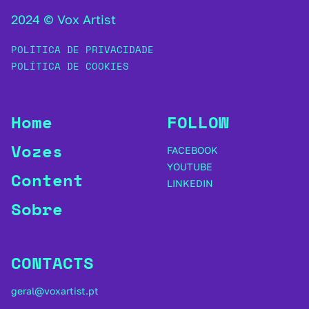
2024 © Vox Artist
POLÍTICA DE PRIVACIDADE
POLÍTICA DE COOKIES
Home
FOLLOW
Vozes
FACEBOOK
YOUTUBE
Content
LINKEDIN
Sobre
CONTACTS
geral@voxartist.pt