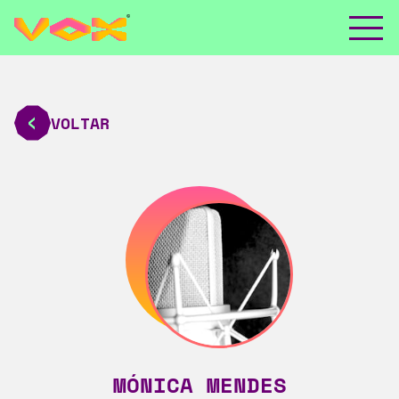
VOLTAR
MÓNICA MENDES