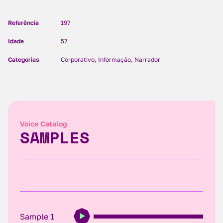
Referência
197
Idade
57
Categorias
Corporativo, Informação, Narrador
Voice Catalog
SAMPLES
Sample 1