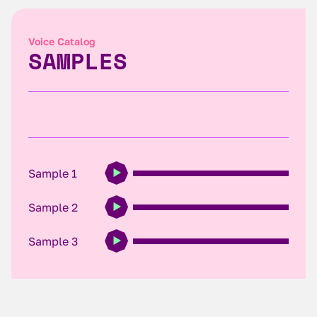
Voice Catalog
SAMPLES
Sample 1
Sample 2
Sample 3