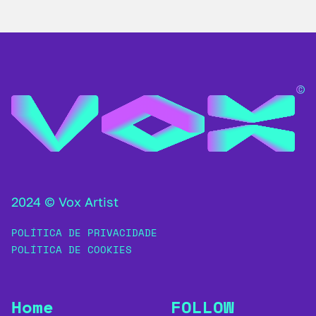
2024 © Vox Artist
POLÍTICA DE PRIVACIDADE
POLÍTICA DE COOKIES
Home
FOLLOW