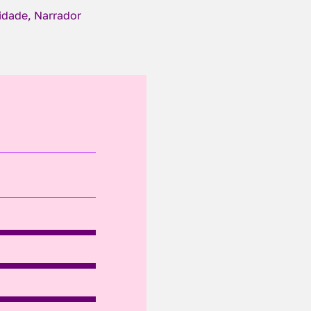
cidade, Narrador