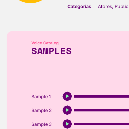
Categorias
Atores, Publi
Voice Catalog
SAMPLES
Sample 1
Sample 2
Sample 3