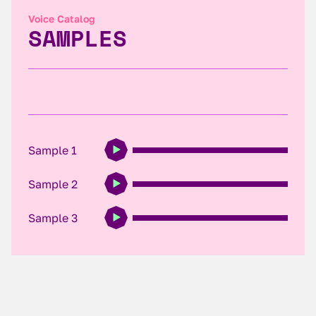
Voice Catalog
SAMPLES
Sample 1
Sample 2
Sample 3