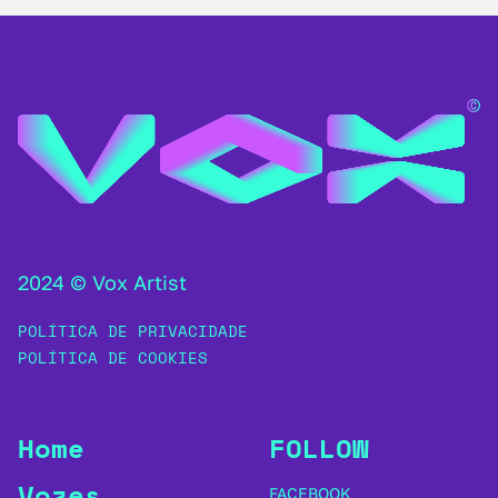
2024 © Vox Artist
POLÍTICA DE PRIVACIDADE
POLÍTICA DE COOKIES
Home
FOLLOW
Vozes
FACEBOOK