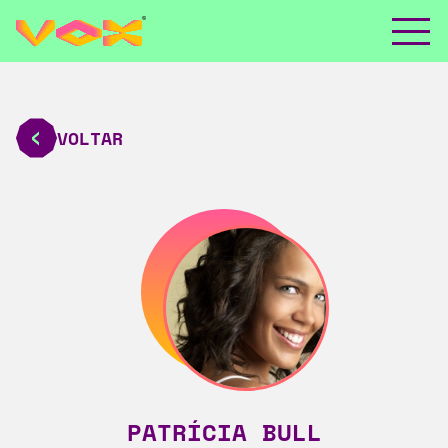
VOLTAR
PATRÍCIA BULL