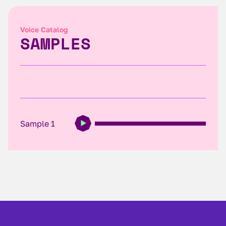
Voice Catalog
SAMPLES
Sample 1