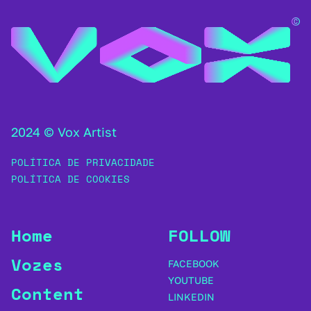
2024 © Vox Artist
POLÍTICA DE PRIVACIDADE
POLÍTICA DE COOKIES
Home
FOLLOW
Vozes
FACEBOOK
YOUTUBE
Content
LINKEDIN