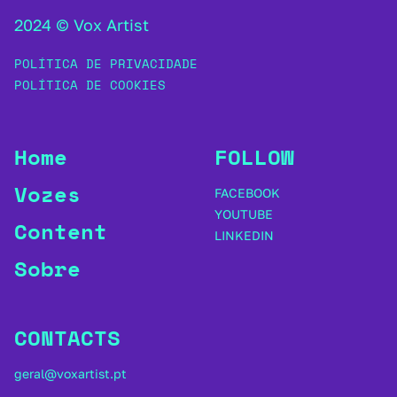
2024 © Vox Artist
POLÍTICA DE PRIVACIDADE
POLÍTICA DE COOKIES
Home
FOLLOW
Vozes
FACEBOOK
YOUTUBE
Content
LINKEDIN
Sobre
CONTACTS
geral@voxartist.pt