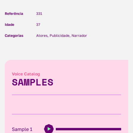
Referência
331
Idade
37
Categorias
Atores, Publicidade, Narrador
Voice Catalog
SAMPLES
Sample 1