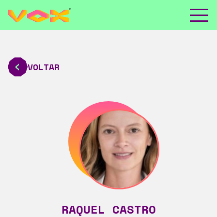
VOLTAR
RAQUEL CASTRO