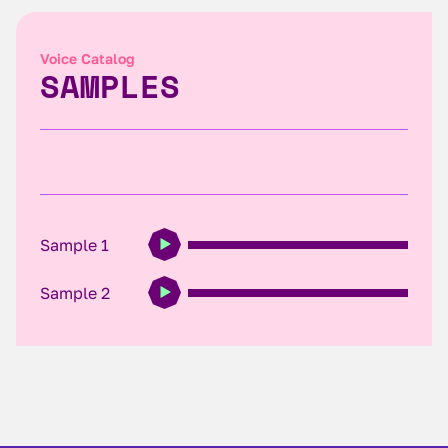
Voice Catalog
SAMPLES
Sample 1
Sample 2