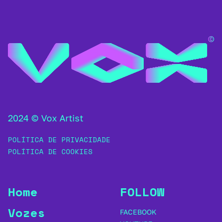
2024 © Vox Artist
POLÍTICA DE PRIVACIDADE
POLÍTICA DE COOKIES
Home
FOLLOW
Vozes
FACEBOOK