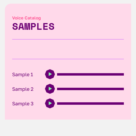
Voice Catalog
SAMPLES
Sample 1
Sample 2
Sample 3