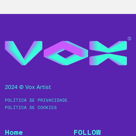
2024 © Vox Artist
POLÍTICA DE PRIVACIDADE
POLÍTICA DE COOKIES
Home
FOLLOW