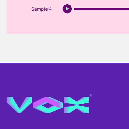
Sample 4