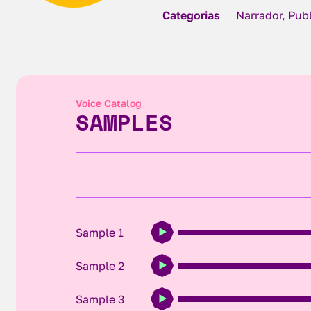
Categorias
Narrador, Pub
Voice Catalog
SAMPLES
Sample 1
Sample 2
Sample 3