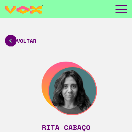
VOLTAR
RITA CABAÇO