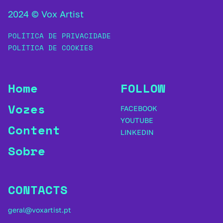
2024 © Vox Artist
POLÍTICA DE PRIVACIDADE
POLÍTICA DE COOKIES
Home
FOLLOW
Vozes
FACEBOOK
YOUTUBE
Content
LINKEDIN
Sobre
CONTACTS
geral@voxartist.pt