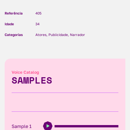
Referência
405
Idade
34
Categorias
Atores, Publicidade, Narrador
Voice Catalog
SAMPLES
Sample 1