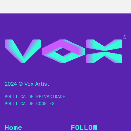
2024 © Vox Artist
POLÍTICA DE PRIVACIDADE
POLÍTICA DE COOKIES
Home
FOLLOW