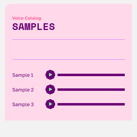
Voice Catalog
SAMPLES
Sample 1
Sample 2
Sample 3