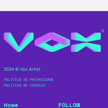
2024 © Vox Artist
POLÍTICA DE PRIVACIDADE
POLÍTICA DE COOKIES
Home
FOLLOW