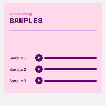
Voice Catalog
SAMPLES
Sample 1
Sample 2
Sample 3