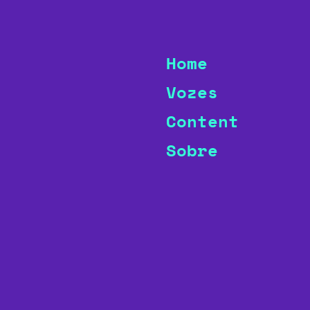
Home
Vozes
Content
Sobre