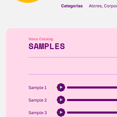
Categorias
Atores, Corpor
Voice Catalog
SAMPLES
Sample 1
Sample 2
Sample 3