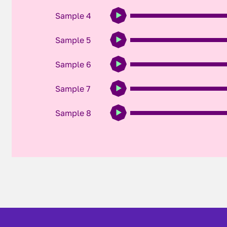
Sample 4
Sample 5
Sample 6
Sample 7
Sample 8