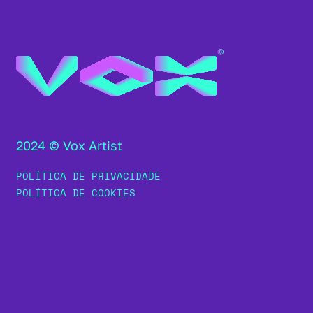
2024 © Vox Artist
POLÍTICA DE PRIVACIDADE
POLÍTICA DE COOKIES