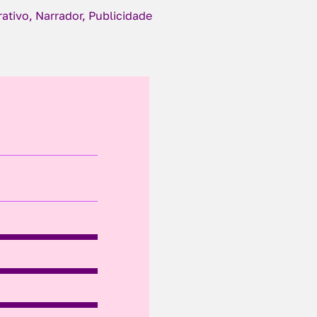
ativo, Narrador, Publicidade